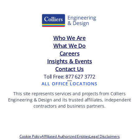
Who We Are
What We Do
Careers
Insights & Events
Contact Us
Toll Free: 877 627 3772
—
ALL OFFICE LOCATIONS
This site represents services and projects from Colliers
Engineering & Design and its trusted affiliates, independent
contractors and business partners.
Cookie Policy
Affiliated Authorized Entities
Legal Disclaimers